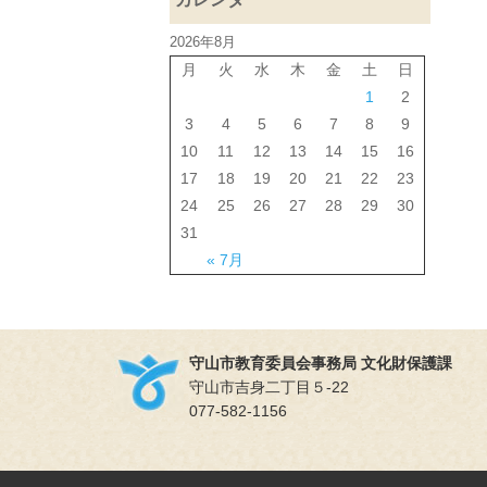
2026年8月
月
火
水
木
金
土
日
1
2
3
4
5
6
7
8
9
10
11
12
13
14
15
16
17
18
19
20
21
22
23
24
25
26
27
28
29
30
31
« 7月
守山市教育委員会事務局 文化財保護課
守山市吉身二丁目５-22
077-582-1156