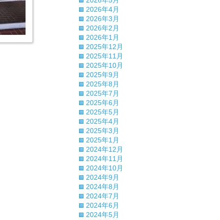
2026年5月
2026年4月
2026年3月
2026年2月
2026年1月
2025年12月
2025年11月
2025年10月
2025年9月
2025年8月
2025年7月
2025年6月
2025年5月
2025年4月
2025年3月
2025年1月
2024年12月
2024年11月
2024年10月
2024年9月
2024年8月
2024年7月
2024年6月
2024年5月