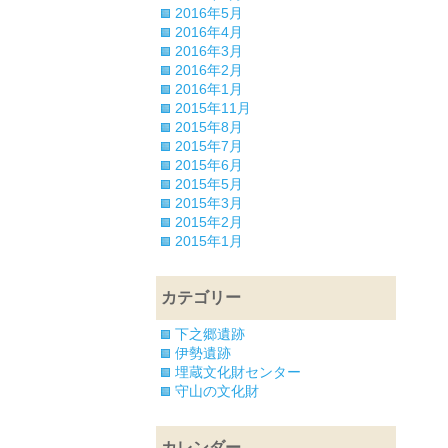
2016年5月
2016年4月
2016年3月
2016年2月
2016年1月
2015年11月
2015年8月
2015年7月
2015年6月
2015年5月
2015年3月
2015年2月
2015年1月
カテゴリー
下之郷遺跡
伊勢遺跡
埋蔵文化財センター
守山の文化財
カレンダー