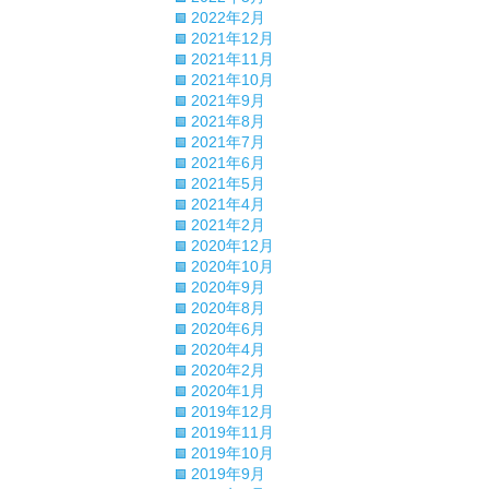
2022年2月
2021年12月
2021年11月
2021年10月
2021年9月
2021年8月
2021年7月
2021年6月
2021年5月
2021年4月
2021年2月
2020年12月
2020年10月
2020年9月
2020年8月
2020年6月
2020年4月
2020年2月
2020年1月
2019年12月
2019年11月
2019年10月
2019年9月