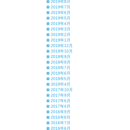
2019年8月
2019年7月
2019年6月
2019年5月
2019年4月
2019年3月
2019年2月
2019年1月
2018年12月
2018年10月
2018年9月
2018年8月
2018年7月
2018年6月
2018年5月
2018年4月
2017年10月
2017年9月
2017年6月
2017年4月
2016年9月
2016年8月
2016年7月
2016年6月