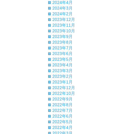
2024年4月
2024年3月
2024年2月
2023年12月
2023年11月
2023年10月
2023年9月
2023年8月
2023年7月
2023年6月
2023年5月
2023年4月
2023年3月
2023年2月
2023年1月
2022年12月
2022年10月
2022年9月
2022年8月
2022年7月
2022年6月
2022年5月
2022年4月
2022年3月