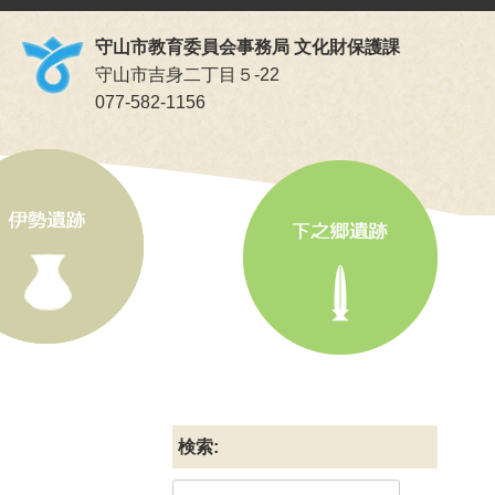
守山市教育委員会事務局 文化財保護課
守山市吉身二丁目５-22
077-582-1156
検索: