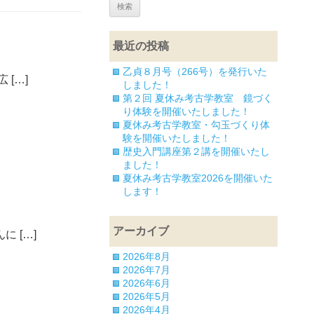
最近の投稿
乙貞８月号（266号）を発行いた
[…]
しました！
第２回 夏休み考古学教室 鏡づく
り体験を開催いたしました！
夏休み考古学教室・勾玉づくり体
験を開催いたしました！
歴史入門講座第２講を開催いたし
ました！
夏休み考古学教室2026を開催いた
します！
アーカイブ
 […]
2026年8月
2026年7月
2026年6月
2026年5月
2026年4月