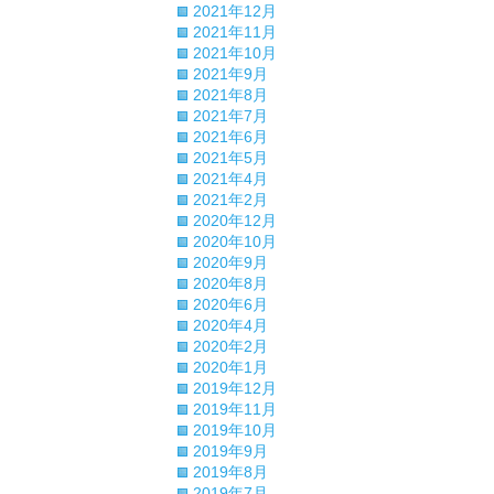
2021年12月
2021年11月
2021年10月
2021年9月
2021年8月
2021年7月
2021年6月
2021年5月
2021年4月
2021年2月
2020年12月
2020年10月
2020年9月
2020年8月
2020年6月
2020年4月
2020年2月
2020年1月
2019年12月
2019年11月
2019年10月
2019年9月
2019年8月
2019年7月