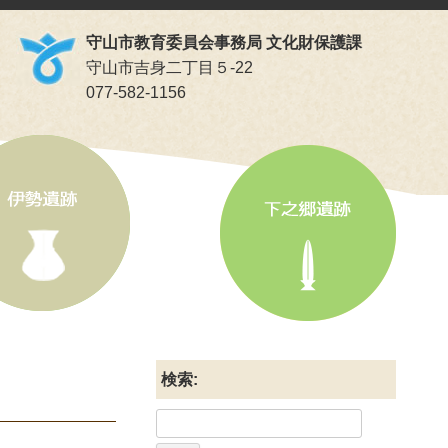
守山市教育委員会事務局 文化財保護課
守山市吉身二丁目５-22
077-582-1156
検索: