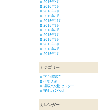
2016年4月
2016年3月
2016年2月
2016年1月
2015年11月
2015年8月
2015年7月
2015年6月
2015年5月
2015年3月
2015年2月
2015年1月
カテゴリー
下之郷遺跡
伊勢遺跡
埋蔵文化財センター
守山の文化財
カレンダー