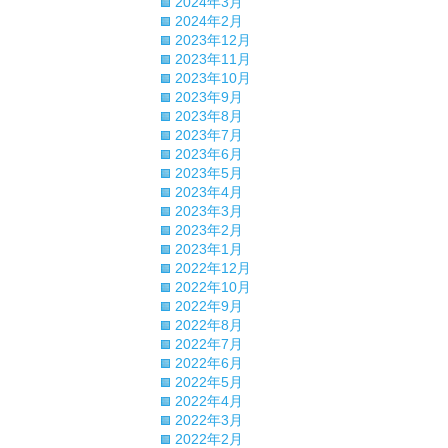
2024年3月
2024年2月
2023年12月
2023年11月
2023年10月
2023年9月
2023年8月
2023年7月
2023年6月
2023年5月
2023年4月
2023年3月
2023年2月
2023年1月
2022年12月
2022年10月
2022年9月
2022年8月
2022年7月
2022年6月
2022年5月
2022年4月
2022年3月
2022年2月