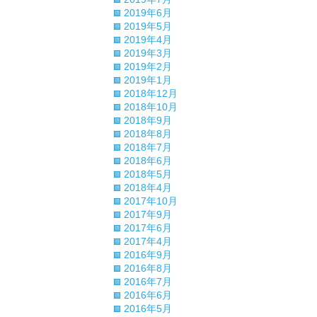
2019年6月
2019年5月
2019年4月
2019年3月
2019年2月
2019年1月
2018年12月
2018年10月
2018年9月
2018年8月
2018年7月
2018年6月
2018年5月
2018年4月
2017年10月
2017年9月
2017年6月
2017年4月
2016年9月
2016年8月
2016年7月
2016年6月
2016年5月