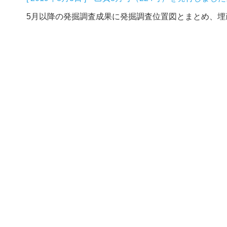
5月以降の発掘調査成果に発掘調査位置図とまとめ、埋蔵