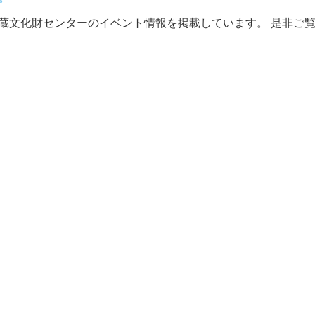
文化財センターのイベント情報を掲載しています。 是非ご覧く 