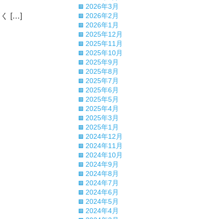
2026年3月
[…]
2026年2月
2026年1月
2025年12月
2025年11月
2025年10月
2025年9月
2025年8月
2025年7月
2025年6月
2025年5月
2025年4月
2025年3月
2025年1月
2024年12月
2024年11月
2024年10月
2024年9月
2024年8月
2024年7月
2024年6月
2024年5月
2024年4月