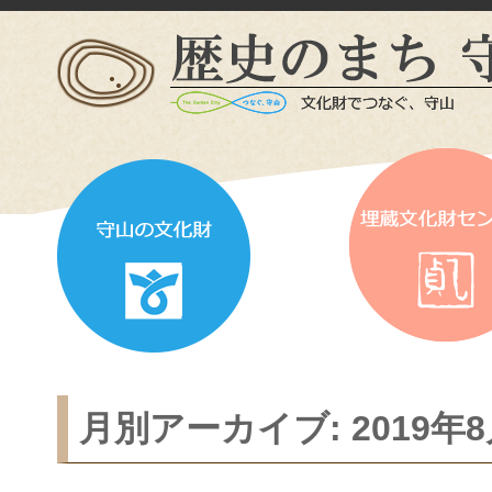
月別アーカイブ:
2019年