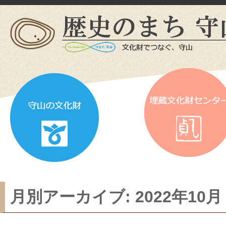
月別アーカイブ:
2022年10月