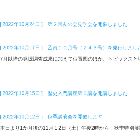
[ 2022年10月24日 ] 第２回友の会見学会を開催しました！
[ 2022年10月17日 ] 乙貞１０月号（２４３号）を発行しまし
7月以降の発掘調査成果に加えて位置図のほか、トピックスと埋
[ 2022年10月15日 ] 歴史入門講座第５講を開講しました！
[ 2022年10月12日 ] 秋季講演会を開催します！
本日より1か月後の11月１2日（土）午後2時から、秋季特別展