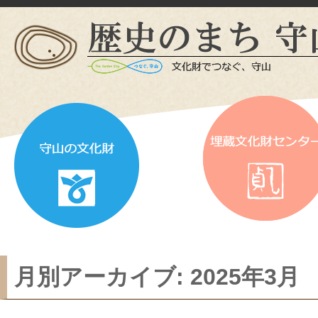
月別アーカイブ:
2025年3月