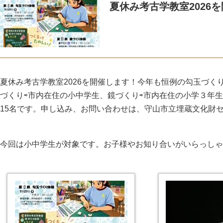
夏休み考古学教室2026
夏休み考古学教室2026を開催します！今年も恒例の勾玉づく
づくり⇨市内在住の小中学生、鏡づくり⇨市内在住の小学３年生～
15名です。申し込み、お問い合わせは、守山市立埋蔵文化財
今回は小中学生が対象です。お子様やお知り合いがいらっしゃ