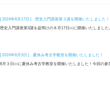
[ 2024年8月17日 ] 歴史入門講座第３講を開催いたしました！
歴史入門講座第3講を盆明けの８月17日㈯に開催いたしました
[ 2024年8月3日 ] 夏休み考古学教室を開催いたしました！
8月３日㈯に夏休み考古学教室を開催いたしました！今回の参加