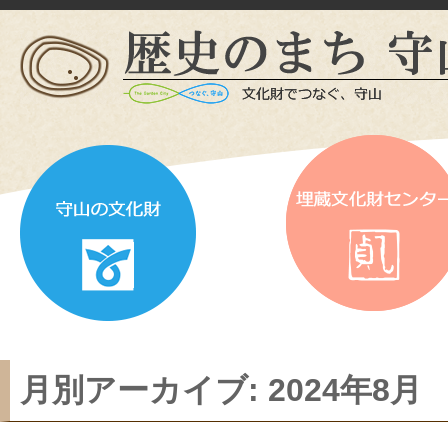
月別アーカイブ:
2024年8月