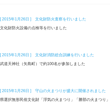
[ 2015年1月26日 ] 文化財防火査察を行いました
文化財防火設備の点検等を行いました
[ 2015年1月26日 ] 文化財消防総合訓練を行いました
武道天神社（矢島町）で約100名が参加しました
[ 2015年1月26日 ] 守山の火まつりが盛大に開催されました
県選択無形民俗文化財「浮気の火まつり」「勝部の火まつり」