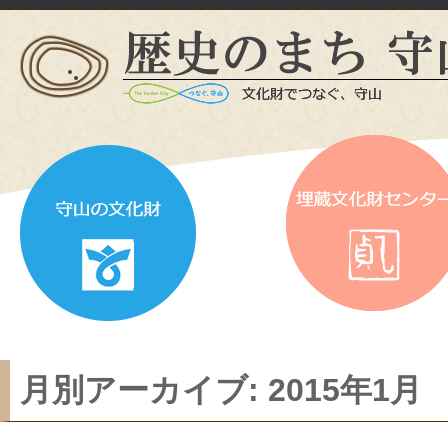
月別アーカイブ:
2015年1月