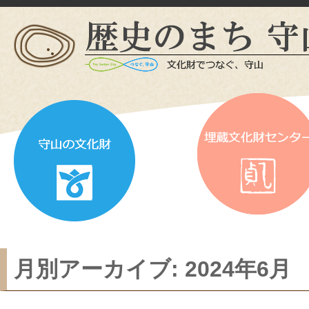
月別アーカイブ:
2024年6月