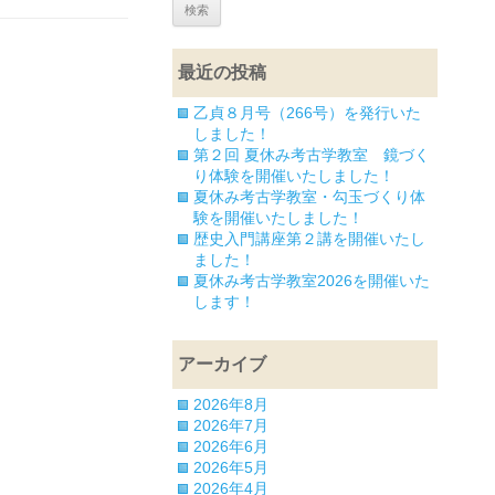
最近の投稿
乙貞８月号（266号）を発行いた
しました！
第２回 夏休み考古学教室 鏡づく
り体験を開催いたしました！
夏休み考古学教室・勾玉づくり体
験を開催いたしました！
歴史入門講座第２講を開催いたし
ました！
夏休み考古学教室2026を開催いた
します！
アーカイブ
2026年8月
2026年7月
2026年6月
2026年5月
2026年4月