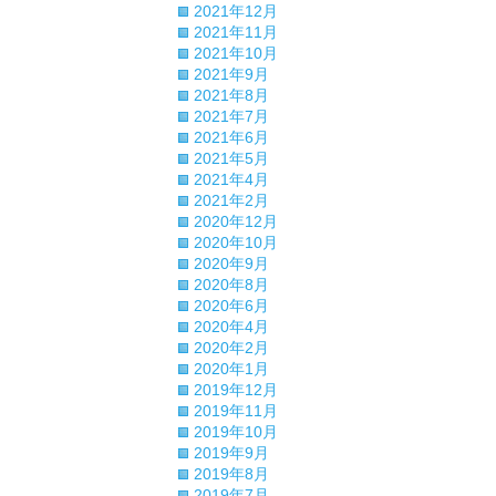
2021年12月
2021年11月
2021年10月
2021年9月
2021年8月
2021年7月
2021年6月
2021年5月
2021年4月
2021年2月
2020年12月
2020年10月
2020年9月
2020年8月
2020年6月
2020年4月
2020年2月
2020年1月
2019年12月
2019年11月
2019年10月
2019年9月
2019年8月
2019年7月