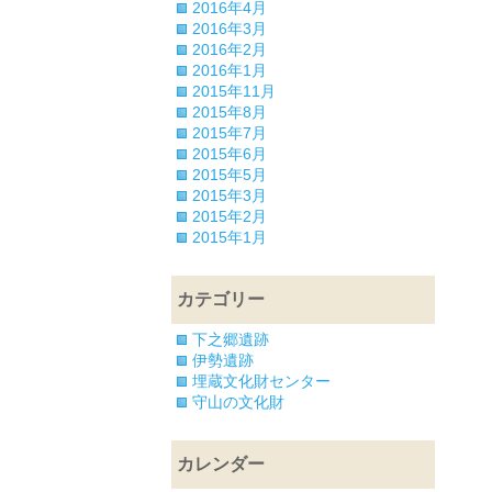
2016年4月
2016年3月
2016年2月
2016年1月
2015年11月
2015年8月
2015年7月
2015年6月
2015年5月
2015年3月
2015年2月
2015年1月
カテゴリー
下之郷遺跡
伊勢遺跡
埋蔵文化財センター
守山の文化財
カレンダー