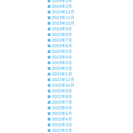
2024年3月
2024年2月
2023年12月
2023年11月
2023年10月
2023年9月
2023年8月
2023年7月
2023年6月
2023年5月
2023年4月
2023年3月
2023年2月
2023年1月
2022年12月
2022年10月
2022年9月
2022年8月
2022年7月
2022年6月
2022年5月
2022年4月
2022年3月
2022年2月