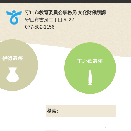
守山市教育委員会事務局 文化財保護課
守山市吉身二丁目５-22
077-582-1156
検索: