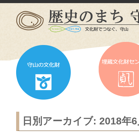
日別アーカイブ:
2018年