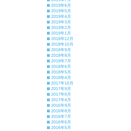
2019年6月
2019年5月
2019年4月
2019年3月
2019年2月
2019年1月
2018年12月
2018年10月
2018年9月
2018年8月
2018年7月
2018年6月
2018年5月
2018年4月
2017年10月
2017年9月
2017年6月
2017年4月
2016年9月
2016年8月
2016年7月
2016年6月
2016年5月