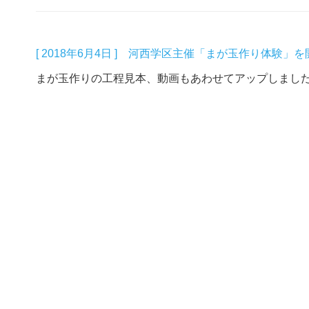
[ 2018年6月4日 ] 河西学区主催「まが玉作り体験」
まが玉作りの工程見本、動画もあわせてアップしまし