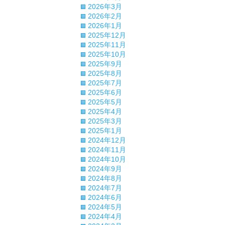
2026年3月
2026年2月
2026年1月
2025年12月
2025年11月
2025年10月
2025年9月
2025年8月
2025年7月
2025年6月
2025年5月
2025年4月
2025年3月
2025年1月
2024年12月
2024年11月
2024年10月
2024年9月
2024年8月
2024年7月
2024年6月
2024年5月
2024年4月