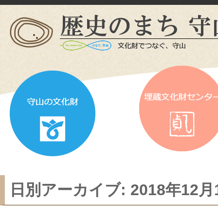
日別アーカイブ:
2018年12月