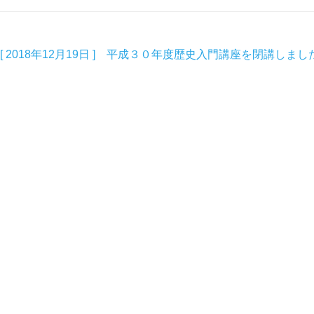
[ 2018年12月19日 ] 平成３０年度歴史入門講座を閉講しまし