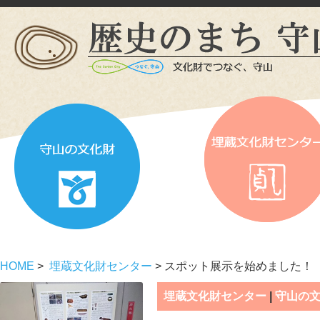
HOME
>
埋蔵文化財センター
> スポット展示を始めました！
埋蔵文化財センター
|
守山の