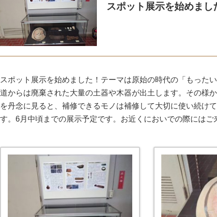
スポット展示を始めまし
スポット展示を始めました！テーマは原始の時代の「もったい
道からは廃棄された大量の土器や木器が出土します。その様か
を丹念に見ると、補修できるモノは補修して大切に使い続けて
す。6月中頃までの展示予定です。お近くにおいでの際にはご