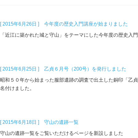
[ 2015年6月26日 ] 今年度の歴史入門講座が始まりました
「近江に築かれた城と守山」をテーマにした今年度の歴史入門
[ 2015年6月25日 ] 乙貞６月号（200号）を発行しました
昭和５０年から始まった服部遺跡の調査で出土した銅印「乙貞
名付けました。
[ 2015年6月18日 ] 守山の遺跡一覧
守山の遺跡一覧をご覧いただけるページを新設しました