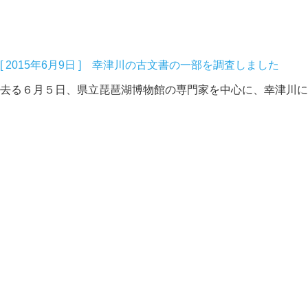
[ 2015年6月9日 ] 幸津川の古文書の一部を調査しました
去る６月５日、県立琵琶湖博物館の専門家を中心に、幸津川に