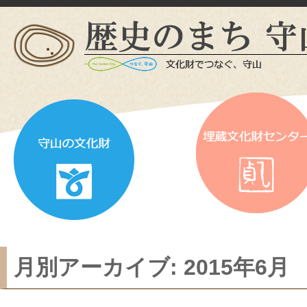
月別アーカイブ:
2015年6月