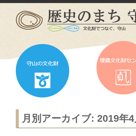
月別アーカイブ:
2019年