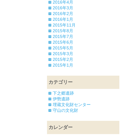
2016年4月
2016年3月
2016年2月
2016年1月
2015年11月
2015年8月
2015年7月
2015年6月
2015年5月
2015年3月
2015年2月
2015年1月
カテゴリー
下之郷遺跡
伊勢遺跡
埋蔵文化財センター
守山の文化財
カレンダー