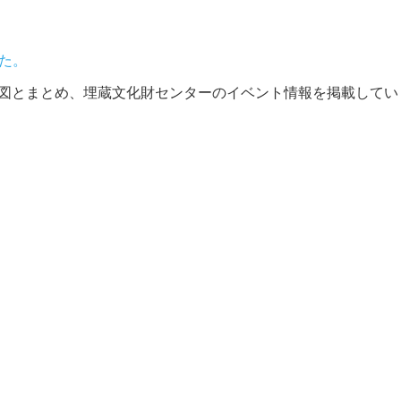
した。
図とまとめ、埋蔵文化財センターのイベント情報を掲載しています