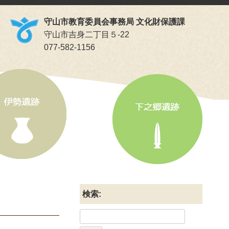
守山市教育委員会事務局 文化財保護課
守山市吉身二丁目５-22
077-582-1156
検索: