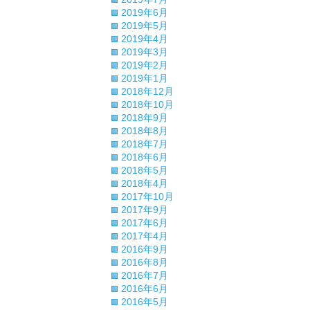
2019年6月
2019年5月
2019年4月
2019年3月
2019年2月
2019年1月
2018年12月
2018年10月
2018年9月
2018年8月
2018年7月
2018年6月
2018年5月
2018年4月
2017年10月
2017年9月
2017年6月
2017年4月
2016年9月
2016年8月
2016年7月
2016年6月
2016年5月