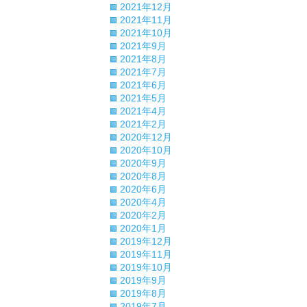
2021年12月
2021年11月
2021年10月
2021年9月
2021年8月
2021年7月
2021年6月
2021年5月
2021年4月
2021年2月
2020年12月
2020年10月
2020年9月
2020年8月
2020年6月
2020年4月
2020年2月
2020年1月
2019年12月
2019年11月
2019年10月
2019年9月
2019年8月
2019年7月