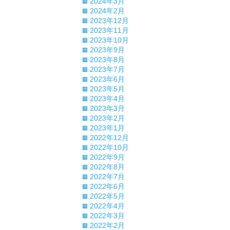
2024年3月
2024年2月
2023年12月
2023年11月
2023年10月
2023年9月
2023年8月
2023年7月
2023年6月
2023年5月
2023年4月
2023年3月
2023年2月
2023年1月
2022年12月
2022年10月
2022年9月
2022年8月
2022年7月
2022年6月
2022年5月
2022年4月
2022年3月
2022年2月