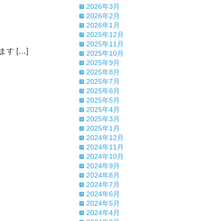
2026年3月
2026年2月
2026年1月
2025年12月
2025年11月
 […]
2025年10月
2025年9月
2025年8月
2025年7月
2025年6月
2025年5月
2025年4月
2025年3月
2025年1月
2024年12月
2024年11月
2024年10月
2024年9月
2024年8月
2024年7月
2024年6月
2024年5月
2024年4月